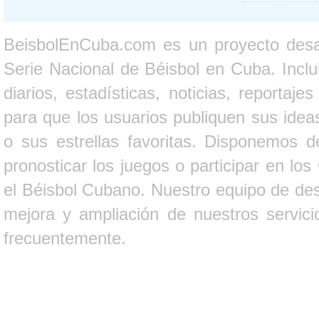
BeisbolEnCuba.com es un proyecto desarr
Serie Nacional de Béisbol en Cuba. Inclui
diarios, estadísticas, noticias, report
para que los usuarios publiquen sus ideas
o sus estrellas favoritas. Disponemos d
pronosticar los juegos o participar en lo
el Béisbol Cubano. Nuestro equipo de des
mejora y ampliación de nuestros servici
frecuentemente.