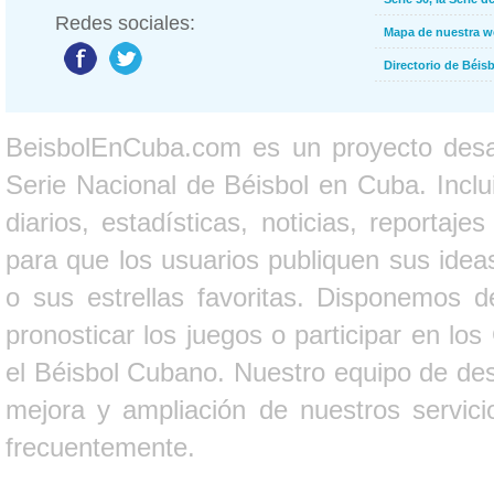
Redes sociales:
Mapa de nuestra 
Directorio de Béi
BeisbolEnCuba.com es un proyecto desarr
Serie Nacional de Béisbol en Cuba. Inclui
diarios, estadísticas, noticias, report
para que los usuarios publiquen sus ideas
o sus estrellas favoritas. Disponemos d
pronosticar los juegos o participar en lo
el Béisbol Cubano. Nuestro equipo de des
mejora y ampliación de nuestros servici
frecuentemente.