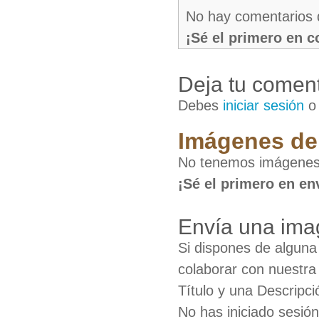
No hay comentarios 
¡Sé el primero en 
Deja tu coment
Debes
iniciar sesión
Imágenes de 
No tenemos imágenes 
¡Sé el primero en en
Envía una ima
Si dispones de algun
colaborar con nuestra
Título y una Descripci
No has iniciado sesió