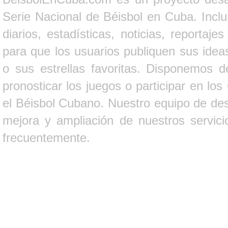
Serie Nacional de Béisbol en Cuba. Inclui
diarios, estadísticas, noticias, report
para que los usuarios publiquen sus ideas
o sus estrellas favoritas. Disponemos d
pronosticar los juegos o participar en lo
el Béisbol Cubano. Nuestro equipo de des
mejora y ampliación de nuestros servici
frecuentemente.