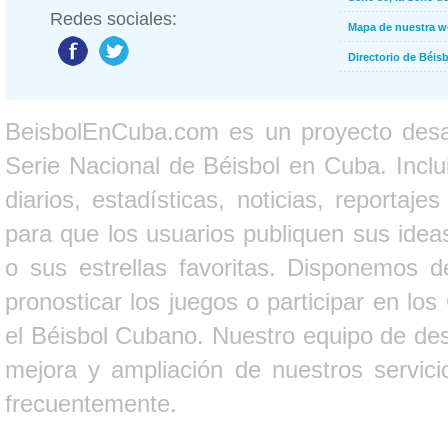
Redes sociales:
Mapa de nuestra 
Directorio de Béi
BeisbolEnCuba.com es un proyecto desarr
Serie Nacional de Béisbol en Cuba. Inclui
diarios, estadísticas, noticias, report
para que los usuarios publiquen sus ideas
o sus estrellas favoritas. Disponemos d
pronosticar los juegos o participar en lo
el Béisbol Cubano. Nuestro equipo de des
mejora y ampliación de nuestros servici
frecuentemente.