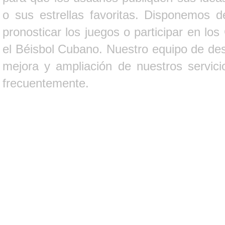
o sus estrellas favoritas. Disponemos d
pronosticar los juegos o participar en lo
el Béisbol Cubano. Nuestro equipo de des
mejora y ampliación de nuestros servici
frecuentemente.