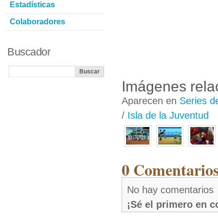
Estadísticas
Colaboradores
Buscador
Imágenes rela
Aparecen en
Series d
/
Isla de la Juventud
0 Comentarios
No hay comentarios
¡Sé el primero en 