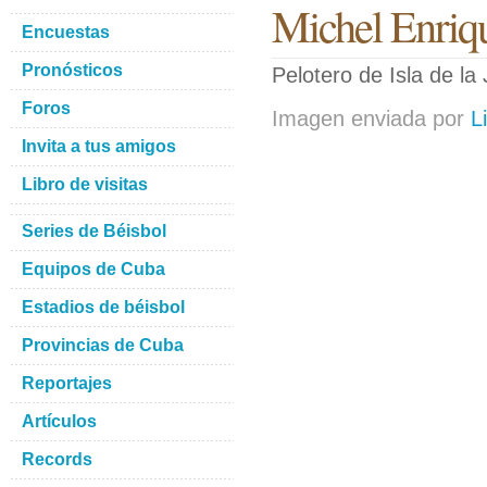
Michel Enriq
Encuestas
Pronósticos
Pelotero de Isla de la
Foros
Imagen enviada por
L
Invita a tus amigos
Libro de visitas
Series de Béisbol
Equipos de Cuba
Estadios de béisbol
Provincias de Cuba
Reportajes
Artículos
Records