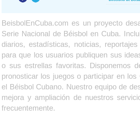
BeisbolEnCuba.com es un proyecto desarr
Serie Nacional de Béisbol en Cuba. Inclui
diarios, estadísticas, noticias, report
para que los usuarios publiquen sus ideas
o sus estrellas favoritas. Disponemos d
pronosticar los juegos o participar en lo
el Béisbol Cubano. Nuestro equipo de des
mejora y ampliación de nuestros servici
frecuentemente.