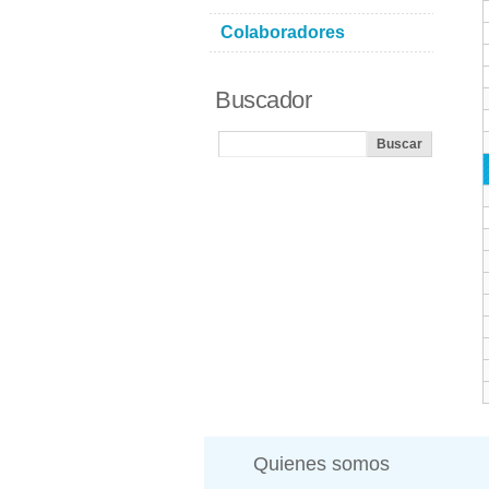
Colaboradores
Buscador
Quienes somos