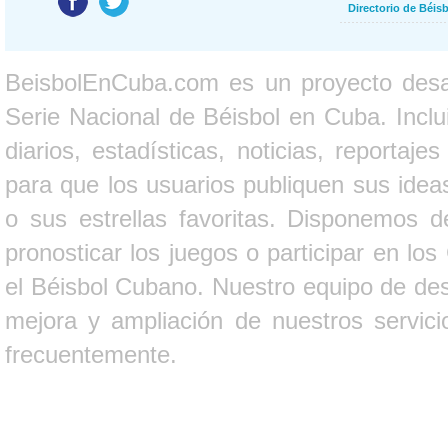
Directorio de Béi
BeisbolEnCuba.com es un proyecto desarr
Serie Nacional de Béisbol en Cuba. Inclui
diarios, estadísticas, noticias, report
para que los usuarios publiquen sus ideas
o sus estrellas favoritas. Disponemos d
pronosticar los juegos o participar en lo
el Béisbol Cubano. Nuestro equipo de des
mejora y ampliación de nuestros servici
frecuentemente.