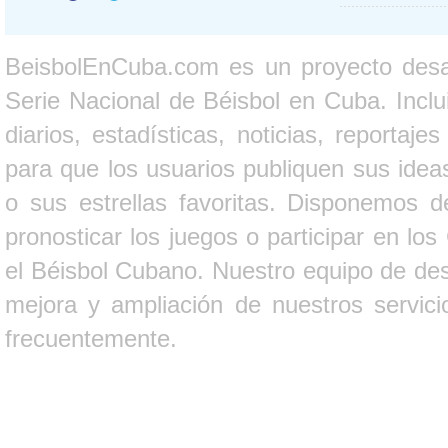
BeisbolEnCuba.com es un proyecto desarr
Serie Nacional de Béisbol en Cuba. Inclui
diarios, estadísticas, noticias, report
para que los usuarios publiquen sus ideas
o sus estrellas favoritas. Disponemos d
pronosticar los juegos o participar en lo
el Béisbol Cubano. Nuestro equipo de des
mejora y ampliación de nuestros servici
frecuentemente.