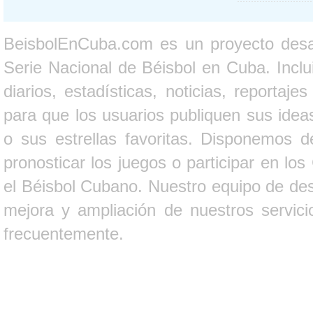
BeisbolEnCuba.com es un proyecto desarr
Serie Nacional de Béisbol en Cuba. Inclui
diarios, estadísticas, noticias, report
para que los usuarios publiquen sus ideas
o sus estrellas favoritas. Disponemos d
pronosticar los juegos o participar en lo
el Béisbol Cubano. Nuestro equipo de des
mejora y ampliación de nuestros servici
frecuentemente.