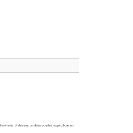
 enviarla. Si deseas también puedes especificar un