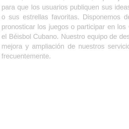
para que los usuarios publiquen sus ideas
o sus estrellas favoritas. Disponemos d
pronosticar los juegos o participar en lo
el Béisbol Cubano. Nuestro equipo de des
mejora y ampliación de nuestros servici
frecuentemente.