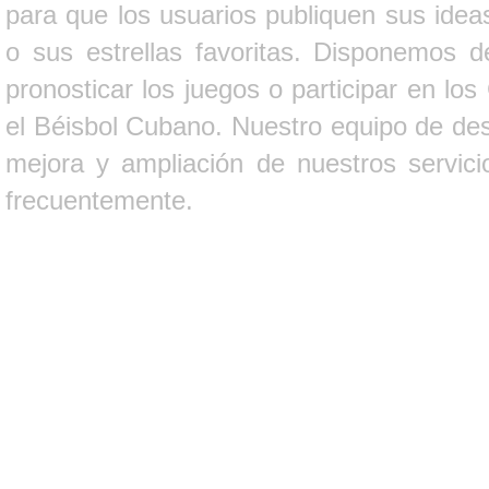
para que los usuarios publiquen sus ideas
o sus estrellas favoritas. Disponemos d
pronosticar los juegos o participar en lo
el Béisbol Cubano. Nuestro equipo de des
mejora y ampliación de nuestros servici
frecuentemente.