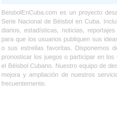
BeisbolEnCuba.com es un proyecto desarr
Serie Nacional de Béisbol en Cuba. Inclui
diarios, estadísticas, noticias, report
para que los usuarios publiquen sus ideas
o sus estrellas favoritas. Disponemos d
pronosticar los juegos o participar en lo
el Béisbol Cubano. Nuestro equipo de des
mejora y ampliación de nuestros servici
frecuentemente.