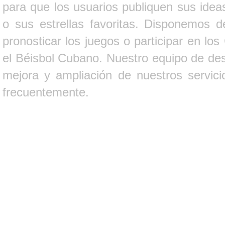
para que los usuarios publiquen sus ideas
o sus estrellas favoritas. Disponemos d
pronosticar los juegos o participar en lo
el Béisbol Cubano. Nuestro equipo de des
mejora y ampliación de nuestros servici
frecuentemente.