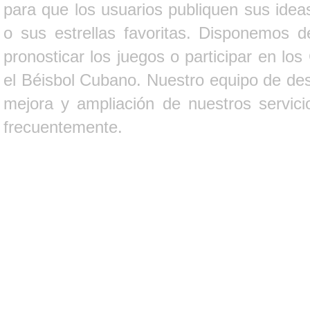
para que los usuarios publiquen sus ideas
o sus estrellas favoritas. Disponemos d
pronosticar los juegos o participar en lo
el Béisbol Cubano. Nuestro equipo de des
mejora y ampliación de nuestros servici
frecuentemente.