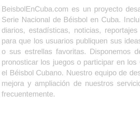
BeisbolEnCuba.com es un proyecto desarr
Serie Nacional de Béisbol en Cuba. Inclui
diarios, estadísticas, noticias, report
para que los usuarios publiquen sus ideas
o sus estrellas favoritas. Disponemos d
pronosticar los juegos o participar en lo
el Béisbol Cubano. Nuestro equipo de des
mejora y ampliación de nuestros servici
frecuentemente.