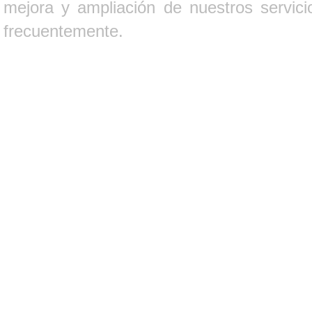
mejora y ampliación de nuestros servici
frecuentemente.