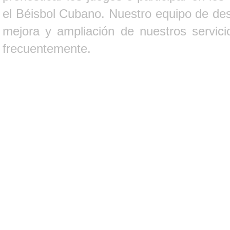
el Béisbol Cubano. Nuestro equipo de des
mejora y ampliación de nuestros servici
frecuentemente.