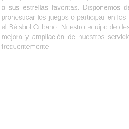
o sus estrellas favoritas. Disponemos d
pronosticar los juegos o participar en lo
el Béisbol Cubano. Nuestro equipo de des
mejora y ampliación de nuestros servici
frecuentemente.