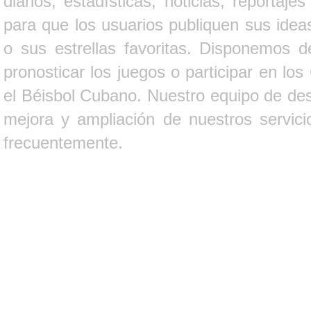
diarios, estadísticas, noticias, report
para que los usuarios publiquen sus ideas
o sus estrellas favoritas. Disponemos d
pronosticar los juegos o participar en lo
el Béisbol Cubano. Nuestro equipo de des
mejora y ampliación de nuestros servici
frecuentemente.