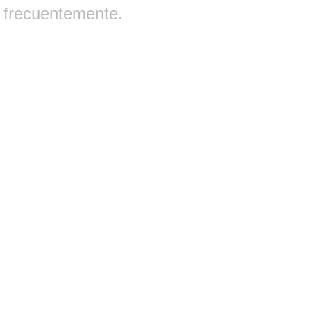
frecuentemente.