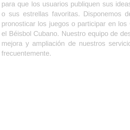
para que los usuarios publiquen sus ideas
o sus estrellas favoritas. Disponemos d
pronosticar los juegos o participar en lo
el Béisbol Cubano. Nuestro equipo de des
mejora y ampliación de nuestros servici
frecuentemente.