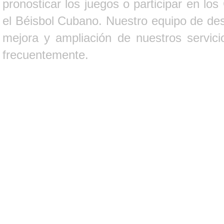
pronosticar los juegos o participar en lo
el Béisbol Cubano. Nuestro equipo de des
mejora y ampliación de nuestros servici
frecuentemente.