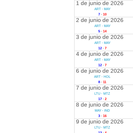
1 de junio de 2026
ART - MAY
7
-
10
2 de junio de 2026
ART - MAY
5
-
14
3 de junio de 2026
ART - MAY
12
-
7
4 de junio de 2026
ART - MAY
12
-
7
6 de junio de 2026
ART - HOL
8
-
11
7 de junio de 2026
LTU - MTZ
17
-
2
8 de junio de 2026
MAY - IND
3
-
16
9 de junio de 2026
LTU - MTZ
13
-
4