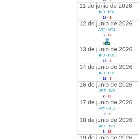
11 de junio de 2026
IND - HOL
17
-
1
12 de junio de 2026
ART - MTZ
5
-
12
MTZ
13 de junio de 2026
IND - HOL
13
-
4
14 de junio de 2026
IND - HOL
15
-
3
16 de junio de 2026
ART - IND
2
-
16
17 de junio de 2026
MAY - MTZ
9
-
8
18 de junio de 2026
ART - IND
3
-
15
19 de junio de 2026