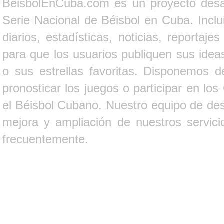
BeisbolEnCuba.com es un proyecto desarr
Serie Nacional de Béisbol en Cuba. Inclui
diarios, estadísticas, noticias, report
para que los usuarios publiquen sus ideas
o sus estrellas favoritas. Disponemos d
pronosticar los juegos o participar en lo
el Béisbol Cubano. Nuestro equipo de des
mejora y ampliación de nuestros servici
frecuentemente.