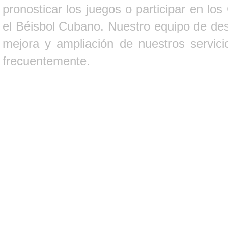
pronosticar los juegos o participar en lo
el Béisbol Cubano. Nuestro equipo de des
mejora y ampliación de nuestros servici
frecuentemente.