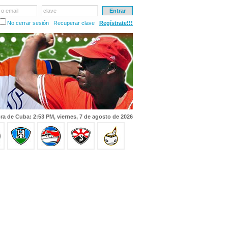
 o email
clave
No cerrar sesión
Recuperar clave
Regístrate!!!
ra de Cuba: 2:53 PM, viernes, 7 de agosto de 2026