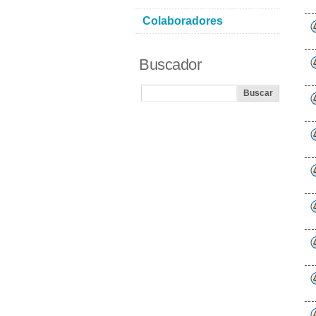
Colaboradores
Buscador