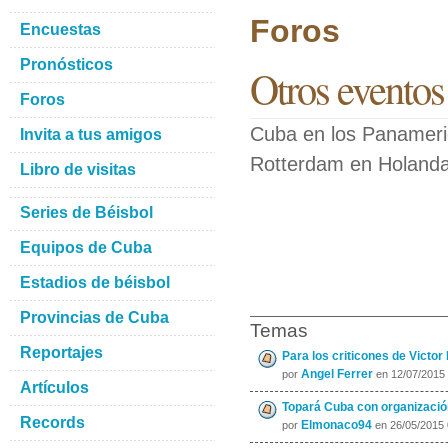
Foros
Encuestas
Pronósticos
Otros eventos
Foros
Cuba en los Panameri
Invita a tus amigos
Rotterdam en Holanda,
Libro de visitas
Series de Béisbol
Equipos de Cuba
Estadios de béisbol
Provincias de Cuba
Temas
Reportajes
Para los criticones de Victor 
Angel Ferrer
por
en 12/07/2015
Artículos
Topará Cuba con organizació
Records
Elmonaco94
por
en 26/05/2015