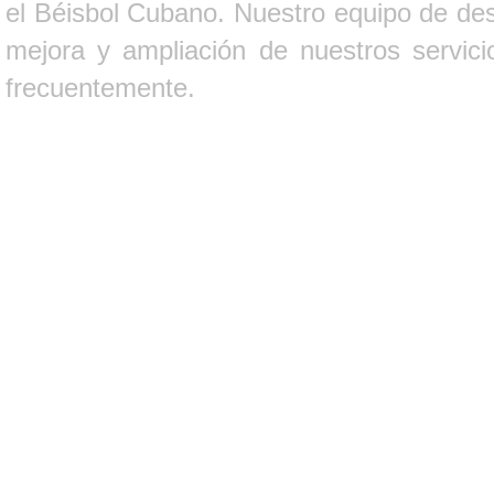
el Béisbol Cubano. Nuestro equipo de des
mejora y ampliación de nuestros servici
frecuentemente.