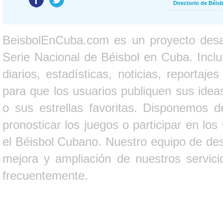
Directorio de Béi
BeisbolEnCuba.com es un proyecto desarr
Serie Nacional de Béisbol en Cuba. Inclui
diarios, estadísticas, noticias, report
para que los usuarios publiquen sus ideas
o sus estrellas favoritas. Disponemos d
pronosticar los juegos o participar en lo
el Béisbol Cubano. Nuestro equipo de des
mejora y ampliación de nuestros servici
frecuentemente.