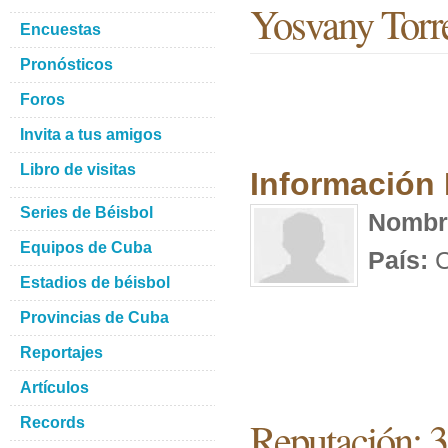
Yosvany Torr
Encuestas
Pronósticos
Foros
Invita a tus amigos
Libro de visitas
Información
Series de Béisbol
Nombr
Equipos de Cuba
País:
C
Estadios de béisbol
Provincias de Cuba
Reportajes
Artículos
Reputación: 
Records