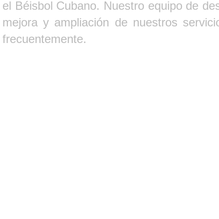
el Béisbol Cubano. Nuestro equipo de des
mejora y ampliación de nuestros servici
frecuentemente.