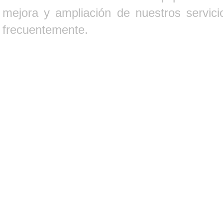
mejora y ampliación de nuestros servici
frecuentemente.