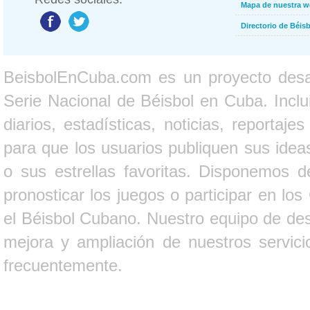
Mapa de nuestra 
Directorio de Béi
BeisbolEnCuba.com es un proyecto desarr
Serie Nacional de Béisbol en Cuba. Inclui
diarios, estadísticas, noticias, report
para que los usuarios publiquen sus ideas
o sus estrellas favoritas. Disponemos d
pronosticar los juegos o participar en lo
el Béisbol Cubano. Nuestro equipo de des
mejora y ampliación de nuestros servici
frecuentemente.