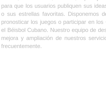
para que los usuarios publiquen sus ideas
o sus estrellas favoritas. Disponemos d
pronosticar los juegos o participar en lo
el Béisbol Cubano. Nuestro equipo de des
mejora y ampliación de nuestros servici
frecuentemente.