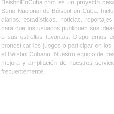
BeisbolEnCuba.com es un proyecto desarr
Serie Nacional de Béisbol en Cuba. Inclui
diarios, estadísticas, noticias, report
para que los usuarios publiquen sus ideas
o sus estrellas favoritas. Disponemos d
pronosticar los juegos o participar en lo
el Béisbol Cubano. Nuestro equipo de des
mejora y ampliación de nuestros servici
frecuentemente.