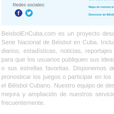
Redes sociales:
Mapa de nuestra 
Directorio de Béi
BeisbolEnCuba.com es un proyecto desarr
Serie Nacional de Béisbol en Cuba. Inclui
diarios, estadísticas, noticias, report
para que los usuarios publiquen sus ideas
o sus estrellas favoritas. Disponemos d
pronosticar los juegos o participar en lo
el Béisbol Cubano. Nuestro equipo de des
mejora y ampliación de nuestros servici
frecuentemente.