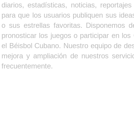
diarios, estadísticas, noticias, report
para que los usuarios publiquen sus ideas
o sus estrellas favoritas. Disponemos d
pronosticar los juegos o participar en lo
el Béisbol Cubano. Nuestro equipo de des
mejora y ampliación de nuestros servici
frecuentemente.