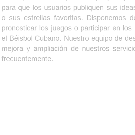
para que los usuarios publiquen sus ideas
o sus estrellas favoritas. Disponemos d
pronosticar los juegos o participar en lo
el Béisbol Cubano. Nuestro equipo de des
mejora y ampliación de nuestros servici
frecuentemente.