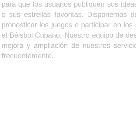
para que los usuarios publiquen sus ideas
o sus estrellas favoritas. Disponemos d
pronosticar los juegos o participar en lo
el Béisbol Cubano. Nuestro equipo de des
mejora y ampliación de nuestros servici
frecuentemente.