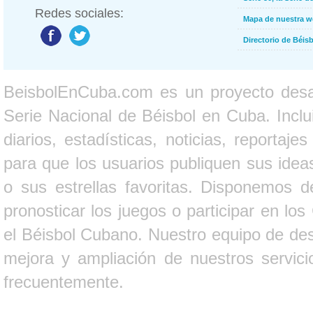
Redes sociales:
Mapa de nuestra 
Directorio de Béi
BeisbolEnCuba.com es un proyecto desarr
Serie Nacional de Béisbol en Cuba. Inclui
diarios, estadísticas, noticias, report
para que los usuarios publiquen sus ideas
o sus estrellas favoritas. Disponemos d
pronosticar los juegos o participar en lo
el Béisbol Cubano. Nuestro equipo de des
mejora y ampliación de nuestros servici
frecuentemente.