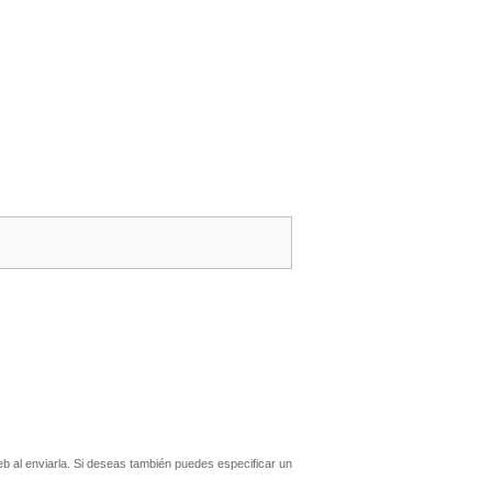
 al enviarla. Si deseas también puedes especificar un