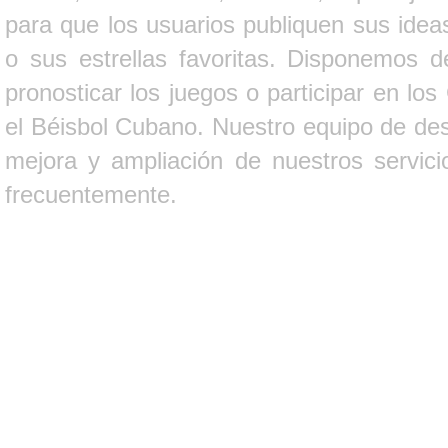
para que los usuarios publiquen sus ideas
o sus estrellas favoritas. Disponemos d
pronosticar los juegos o participar en lo
el Béisbol Cubano. Nuestro equipo de des
mejora y ampliación de nuestros servici
frecuentemente.