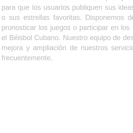
para que los usuarios publiquen sus ideas
o sus estrellas favoritas. Disponemos d
pronosticar los juegos o participar en lo
el Béisbol Cubano. Nuestro equipo de des
mejora y ampliación de nuestros servici
frecuentemente.