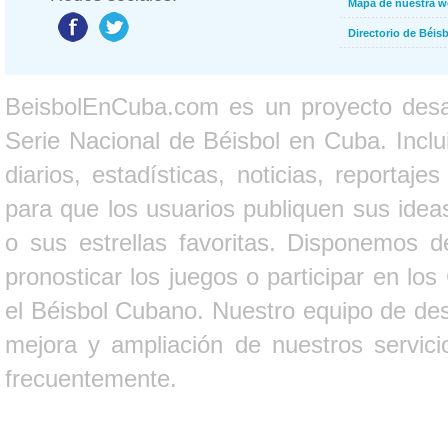
Mapa de nuestra 
Directorio de Béi
BeisbolEnCuba.com es un proyecto desarr
Serie Nacional de Béisbol en Cuba. Inclui
diarios, estadísticas, noticias, report
para que los usuarios publiquen sus ideas
o sus estrellas favoritas. Disponemos d
pronosticar los juegos o participar en lo
el Béisbol Cubano. Nuestro equipo de des
mejora y ampliación de nuestros servici
frecuentemente.