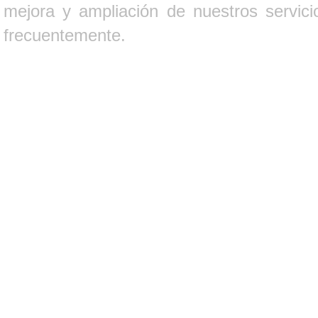
mejora y ampliación de nuestros servici
frecuentemente.