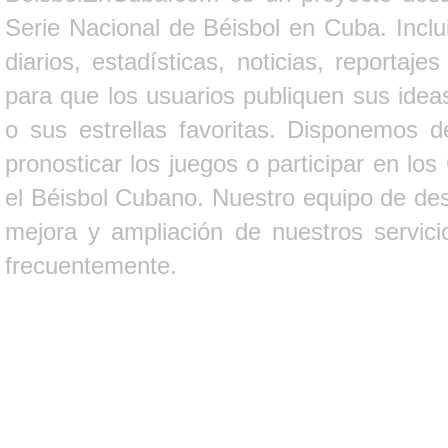
Serie Nacional de Béisbol en Cuba. Inclui
diarios, estadísticas, noticias, report
para que los usuarios publiquen sus ideas
o sus estrellas favoritas. Disponemos d
pronosticar los juegos o participar en lo
el Béisbol Cubano. Nuestro equipo de des
mejora y ampliación de nuestros servici
frecuentemente.