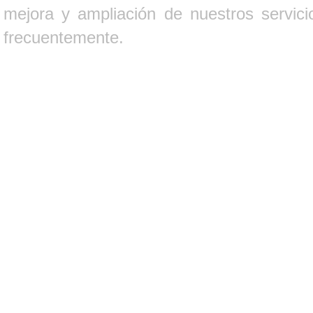
mejora y ampliación de nuestros servici
frecuentemente.