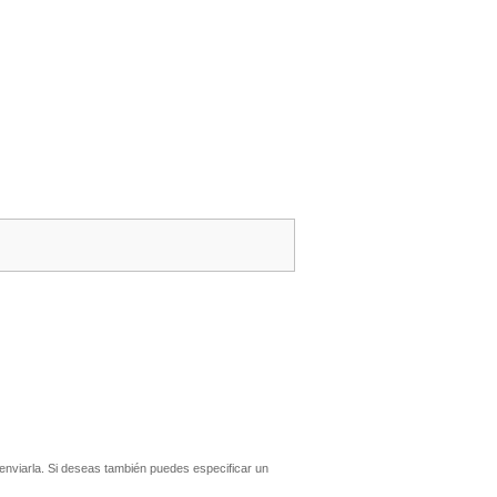
nviarla. Si deseas también puedes especificar un