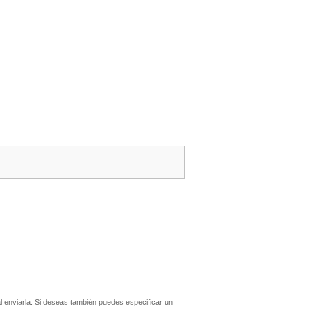
 enviarla. Si deseas también puedes especificar un