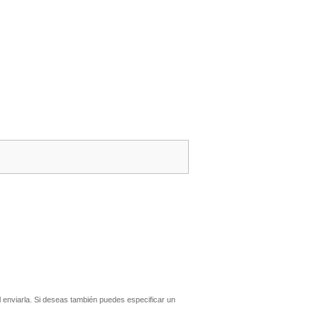
enviarla. Si deseas también puedes especificar un